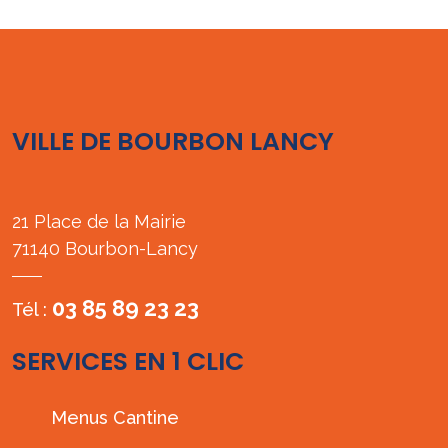
VILLE DE BOURBON LANCY
21 Place de la Mairie
71140 Bourbon-Lancy
03 85 89 23 23
Tél :
SERVICES EN 1 CLIC
Menus Cantine