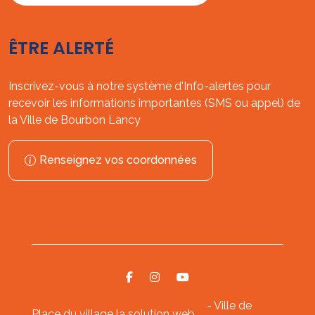
ÊTRE ALERTÉ
Inscrivez-vous à notre système d'Info-alertes pour
recevoir les informations importantes (SMS ou appel) de
la Ville de Bourbon Lancy
Renseignez vos coordonnées
- Ville de
Place du village la solution web