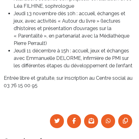
Léa FILHINE, sophrologue
Jeudi 13 novembre dès 10h : accueil, échanges et
jeux, avec activités « Autour du livre » (lectures
d’histoires et présentation d’ouvrages sur la
« Parentalité », en partenariat avec la Médiathèque
Pierre Perrault)
Jeudi 11 décembre à 15h : accueil, jeux et échanges
avec Emmanuelle DELORME, infirmière de PMI sur
les différentes étapes du développement de l’enfant
Entrée libre et gratuite, sur inscription au Centre social au
03 76 15 00 95