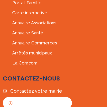
Portail Famille
Carte interactive
Annuaire Associations
Annuaire Santé
Annuaire Commerces
Arrêtés municipaux
La Comcom
CONTACTEZ-NOUS
Contactez votre mairie
Horaires d'ouverture