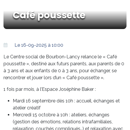
Café poussette
Le 16-09-2025 à 10:00
Le Centre social de Bourbon-Lancy relance le « Café
poussette », destiné aux futurs parents, aux parents de 0
à 3 ans et aux enfants de 0 à 3 ans, pour échanger, se
rencontrer et jouer lors d’un « Café poussette ».
1 fois par mois, à l’Espace Joséphine Baker :
Mardi 16 septembre dès 10h : accueil, échanges et
atelier créatif
Mercredi 15 octobre à 10h : ateliers, échanges
(gestion des émotions, relations intrafamiliales,
relaxation, couchés compliqués…) et relaxation avec