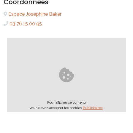
Coordonnées
Espace Joséphine Baker
03 76 15 00 95
Pour afficher ce contenu
vous devez accepter les cookies
Publicitaires
.