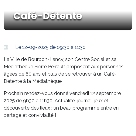
Café-Détente
Le 12-09-2025 de 09:30 à 11:30
La Ville de Bourbon-Lancy, son Centre Social et sa
Médiathèque Pierre Perrault proposent aux personnes
âgées de 60 ans et plus de se retrouver à un Café-
Détente à la Médiathèque.
Prochain rendez-vous donné vendredi 12 septembre
2025 de 9h30 à 11h30. Actualité, journal, jeux et
découverte des lieux : un beau programme entre en
partage et convivialité !