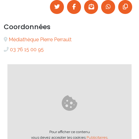
Coordonnées
Médiathèque Pierre Perrault
03 76 15 00 95
Pour afficher ce contenu
vous devez accepter les cookies
Publicitaires
.