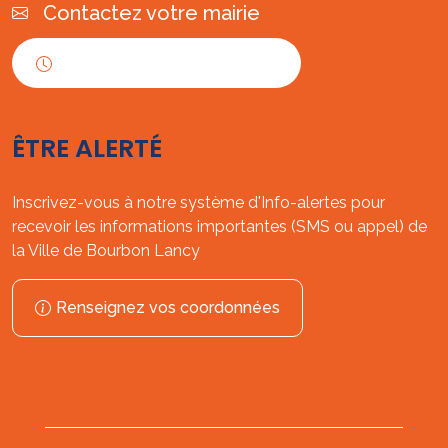
Contactez votre mairie
Horaires d'ouverture
ÊTRE ALERTÉ
Inscrivez-vous à notre système d'Info-alertes pour
recevoir les informations importantes (SMS ou appel) de
la Ville de Bourbon Lancy
Renseignez vos coordonnées