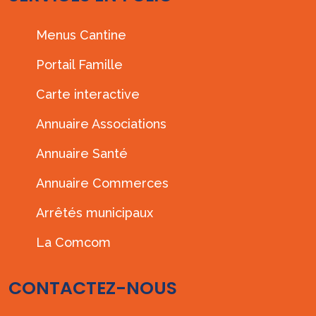
Menus Cantine
Portail Famille
Carte interactive
Annuaire Associations
Annuaire Santé
Annuaire Commerces
Arrêtés municipaux
La Comcom
CONTACTEZ-NOUS