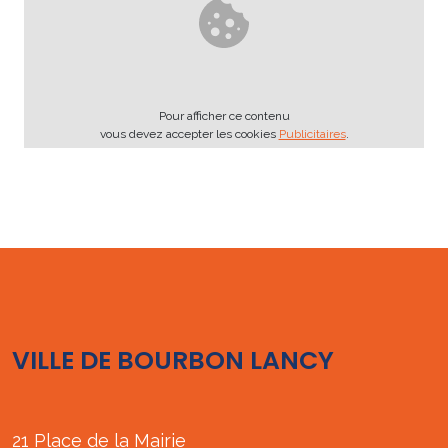
Pour afficher ce contenu
vous devez accepter les cookies
Publicitaires
.
VILLE DE BOURBON LANCY
21 Place de la Mairie