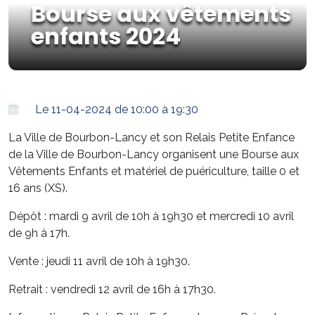
Bourse aux vêtements
enfants 2024
Le 11-04-2024 de 10:00 à 19:30
La Ville de Bourbon-Lancy et son Relais Petite Enfance
de la Ville de Bourbon-Lancy organisent une Bourse aux
Vêtements Enfants et matériel de puériculture, taille 0 et
16 ans (XS).
Dépôt : mardi 9 avril de 10h à 19h30 et mercredi 10 avril
de 9h à 17h.
Vente : jeudi 11 avril de 10h à 19h30.
Retrait : vendredi 12 avril de 16h à 17h30.