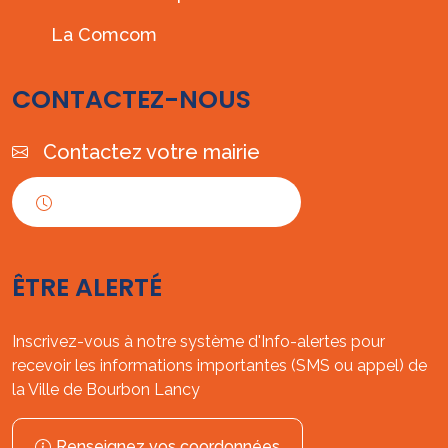
La Comcom
CONTACTEZ-NOUS
Contactez votre mairie
Horaires d'ouverture
ÊTRE ALERTÉ
Inscrivez-vous à notre système d'Info-alertes pour
recevoir les informations importantes (SMS ou appel) de
la Ville de Bourbon Lancy
Renseignez vos coordonnées