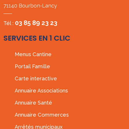
71140 Bourbon-Lancy
03 85 89 23 23
Tél :
SERVICES EN 1 CLIC
Menus Cantine
Portail Famille
Carte interactive
Annuaire Associations
Annuaire Santé
Annuaire Commerces
Arrêtés municipaux