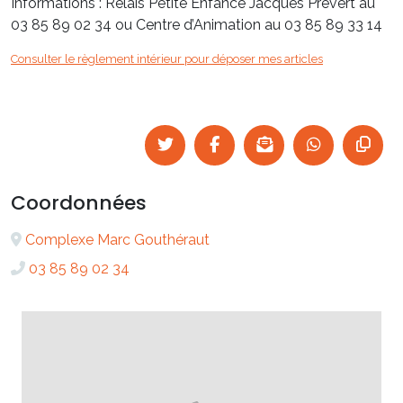
Informations : Relais Petite Enfance Jacques Prévert au
03 85 89 02 34 ou Centre d’Animation au 03 85 89 33 14
Consulter le règlement intérieur pour déposer mes articles
Coordonnées
Complexe Marc Gouthéraut
03 85 89 02 34