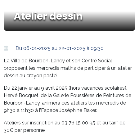
Atelier dessin
Du 06-01-2025 au 22-01-2025 à 09:30
La Ville de Bourbon-Lancy et son Centre Social
proposent les mercredis matins de participer à un atelier
dessin au crayon pastel.
Du 22 janvier au 9 avril 2025 (hors vacances scolaires),
Hervé Bocquet, de la Galerie Poussières de Peintures de
Bourbon-Lancy, animera ces ateliers les mercredis de
9h30 à 11h30 à l’Espace Joséphine Baker.
Ateliers sur inscription au 03 76 15 00 95 et au tarif de
30€ par personne.