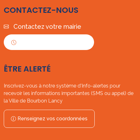
CONTACTEZ-NOUS
Contactez votre mairie
Horaires d'ouverture
ÊTRE ALERTÉ
Inscrivez-vous à notre système d'Info-alertes pour
recevoir les informations importantes (SMS ou appel) de
la Ville de Bourbon Lancy
Renseignez vos coordonnées