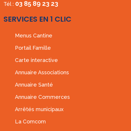
03 85 89 23 23
Tél :
SERVICES EN 1 CLIC
Menus Cantine
Portail Famille
Carte interactive
Annuaire Associations
Annuaire Santé
Annuaire Commerces
Arrêtés municipaux
La Comcom