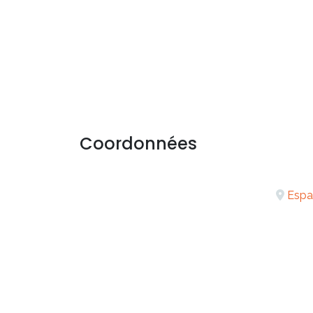
Coordonnées
Espa