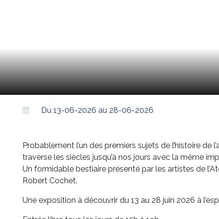
Du 13-06-2026 au 28-06-2026
Probablement l’un des premiers sujets de l’histoire de l’ar
traverse les siècles jusqu’à nos jours avec la même im
Un formidable bestiaire présenté par les artistes de l’At
Robert Cochet.
Une exposition à découvrir du 13 au 28 juin 2026 à l’e