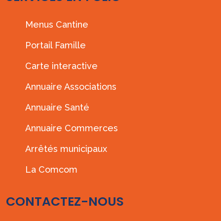
Menus Cantine
Portail Famille
Carte interactive
Annuaire Associations
Annuaire Santé
Annuaire Commerces
Arrêtés municipaux
La Comcom
CONTACTEZ-NOUS