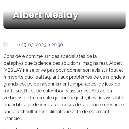
Albert Meslay
Le 25-03-2023 à 20:30
Considéré comme l’un des spécialistes de la
pataphysique (science des solutions imaginaires), Albert
MESLAY ne se prive pas pour donner son avis sur tout et
n’importe quoi, s’attaquant aux problèmes de ce monde à
grands coups de raisonnements imparables, de jeux de
mots subtils et de calembours assumés… Artiste du
verbe, as de la formule qui tombe juste, il est intarissable
quand il s’agit de venir au secours de la planète menacée
par le réchauffement climatique et le dérèglement
financier…