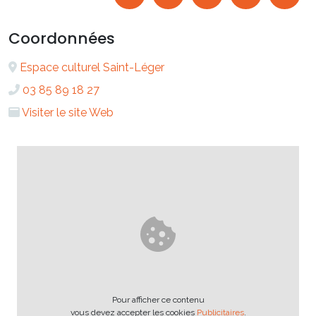
Coordonnées
Espace culturel Saint-Léger
03 85 89 18 27
Visiter le site Web
Pour afficher ce contenu
vous devez accepter les cookies
Publicitaires
.