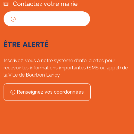
Contactez votre mairie
Horaires d'ouverture
ÊTRE ALERTÉ
Inscrivez-vous à notre système d'Info-alertes pour
recevoir les informations importantes (SMS ou appel) de
la Ville de Bourbon Lancy
Renseignez vos coordonnées