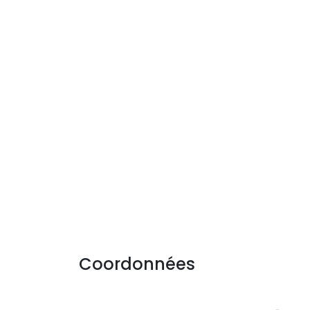
Coordonnées