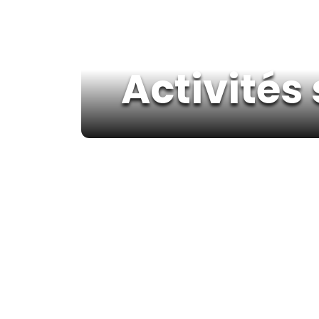
Activités