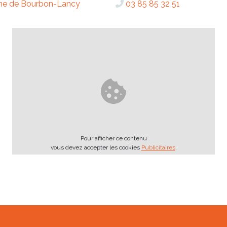
ine de Bourbon-Lancy
03 85 85 32 51
Pour afficher ce contenu
vous devez accepter les cookies
Publicitaires
.