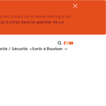
ra des travaux sur le réseau électrique qui
h30 à 11h30 dans le quartier de La
rité / Sécurité
Sortir à Bourbon