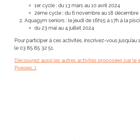
1er cycle : du 13 mars au 10 avril 2024
2ème cycle : du 6 novembre au 18 décembre
Aquagym seniors : le jeudi de 16h15 à 17h à la pi
du 23 mai au 4 juillet 2024
Pour participer à ces activités, inscrivez-vous jusqu’a
le 03 85 85 32 51.
Découvrez aussi les autres activités proposées par le 
Poésies…)
.