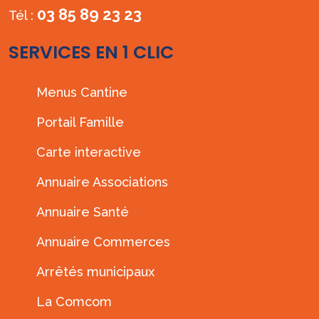
03 85 89 23 23
Tél :
SERVICES EN 1 CLIC
Menus Cantine
Portail Famille
Carte interactive
Annuaire Associations
Annuaire Santé
Annuaire Commerces
Arrêtés municipaux
La Comcom