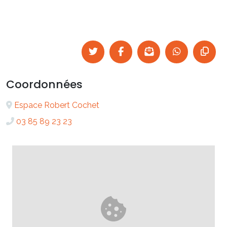
Coordonnées
Espace Robert Cochet
03 85 89 23 23