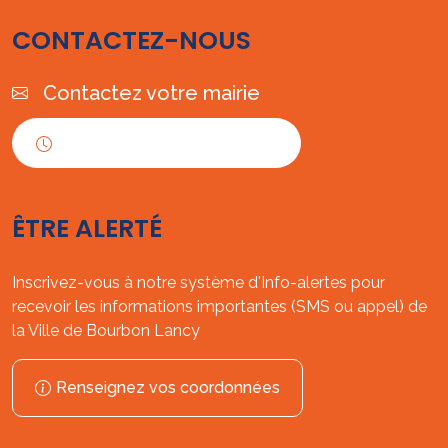
CONTACTEZ-NOUS
Contactez votre mairie
Horaires d'ouverture
ÊTRE ALERTÉ
Inscrivez-vous à notre système d'Info-alertes pour
recevoir les informations importantes (SMS ou appel) de
la Ville de Bourbon Lancy
Renseignez vos coordonnées