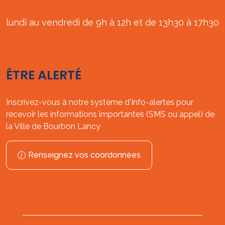
lundi au vendredi de 9h à 12h et de 13h30 à 17h30
ÊTRE ALERTÉ
Inscrivez-vous à notre système d'Info-alertes pour
recevoir les informations importantes (SMS ou appel) de
la Ville de Bourbon Lancy
Renseignez vos coordonnées