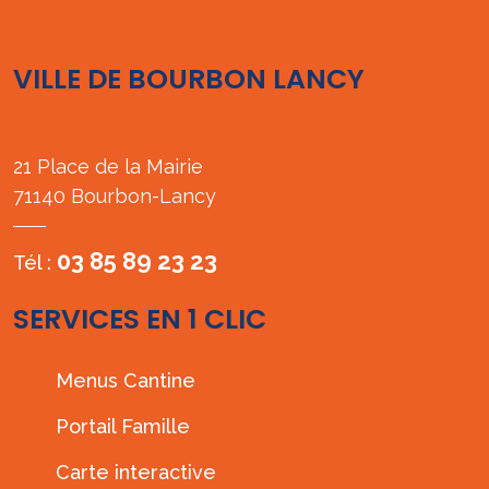
VILLE DE BOURBON LANCY
21 Place de la Mairie
71140 Bourbon-Lancy
03 85 89 23 23
Tél :
SERVICES EN 1 CLIC
Menus Cantine
Portail Famille
Carte interactive