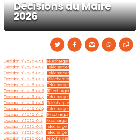
Décisions du Maire
2026
Décision n°2026-001
Télécharger
Décision n°2026-002
Télécharger
Décision n°2026-003
Télécharger
Décision n°2026-004
Télécharger
Décision n°2026-005
Télécharger
Décision n°2026-006
Télécharger
Décision n°2026-007
Télécharger
Décision n°2026-008
Télécharger
Décision n°2026-009
Télécharger
Décision n°2026-010
Télécharger
Décision n°2026-011
Télécharger
Décision n°2026-012
Télécharger
Décision n°2026-013
Télécharger
Décision n°2026-014
Télécharger