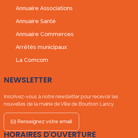
Annuaire Associations
Annuaire Santé
Annuaire Commerces
Arrêtés municipaux
La Comcom
NEWSLETTER
Inscrivez-vous à notre newsletter pour recevoir les
nouvelles de la mairie de Ville de Bourbon Lancy
Renseignez votre email
HORAIRES D'OUVERTURE