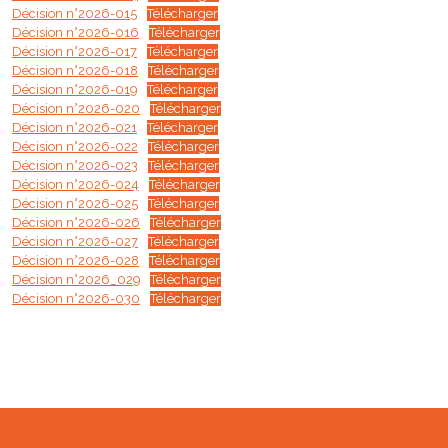
Décision n°2026-015
Télécharger
Décision n°2026-016
Télécharger
Décision n°2026-017
Télécharger
Décision n°2026-018
Télécharger
Décision n°2026-019
Télécharger
Décision n°2026-020
Télécharger
Décision n°2026-021
Télécharger
Décision n°2026-022
Télécharger
Décision n°2026-023
Télécharger
Décision n°2026-024
Télécharger
Décision n°2026-025
Télécharger
Décision n°2026-026
Télécharger
Décision n°2026-027
Télécharger
Décision n°2026-028
Télécharger
Décision n°2026_029
Télécharger
Décision n°2026-030
Télécharger