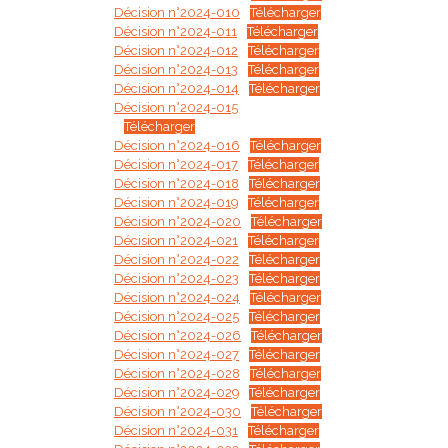
Décision n°2024-010
Télécharger
Décision n°2024-011
Télécharger
Décision n°2024-012
Télécharger
Décision n°2024-013
Télécharger
Décision n°2024-014
Télécharger
Décision n°2024-015
Télécharger
Décision n°2024-016
Télécharger
Décision n°2024-017
Télécharger
Décision n°2024-018
Télécharger
Décision n°2024-019
Télécharger
Décision n°2024-020
Télécharger
Décision n°2024-021
Télécharger
Décision n°2024-022
Télécharger
Décision n°2024-023
Télécharger
Décision n°2024-024
Télécharger
Décision n°2024-025
Télécharger
Décision n°2024-026
Télécharger
Décision n°2024-027
Télécharger
Décision n°2024-028
Télécharger
Décision n°2024-029
Télécharger
Décision n°2024-030
Télécharger
Décision n°2024-031
Télécharger