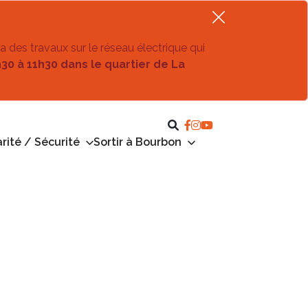
ra des travaux sur le réseau électrique qui
h30 à 11h30 dans le quartier de La
rité / Sécurité
Sortir à Bourbon